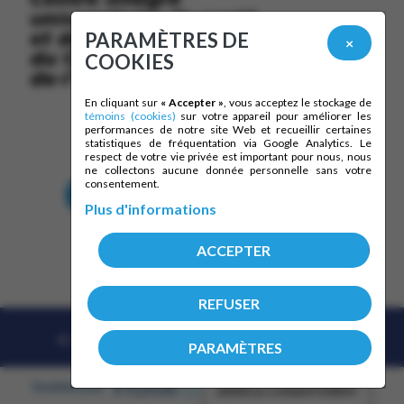
PARAMÈTRES DE
×
COOKIES
En cliquant sur
« Accepter »
, vous acceptez le stockage de
témoins (cookies)
sur votre appareil pour améliorer les
performances de notre site Web et recueillir certaines
statistiques de fréquentation via Google Analytics. Le
respect de votre vie privée est important pour nous, nous
ne collectons aucune donnée personnelle sans votre
consentement.
POLITIQUE DE CONFIDENTIALITÉ
Plus d'informations
ACCEPTER
REFUSER
© 2026 Fibromyalgie Montréal | Tous droits réservés.
PARAMÈTRES
Soutenu par
, pour une gestion optimale.
GÉRER LE CONSENTEMENT